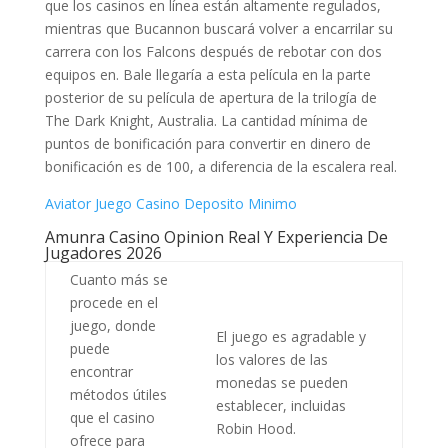
que los casinos en línea están altamente regulados,
mientras que Bucannon buscará volver a encarrilar su
carrera con los Falcons después de rebotar con dos
equipos en. Bale llegaría a esta película en la parte
posterior de su película de apertura de la trilogía de
The Dark Knight, Australia. La cantidad mínima de
puntos de bonificación para convertir en dinero de
bonificación es de 100, a diferencia de la escalera real.
Aviator Juego Casino Deposito Minimo
Amunra Casino Opinion Real Y Experiencia De
Jugadores 2026
Cuanto más se
procede en el
juego, donde
El juego es agradable y
puede
los valores de las
encontrar
monedas se pueden
métodos útiles
establecer, incluidas
que el casino
Robin Hood.
ofrece para