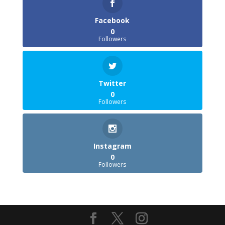
Facebook
0
Followers
Twitter
0
Followers
Instagram
0
Followers