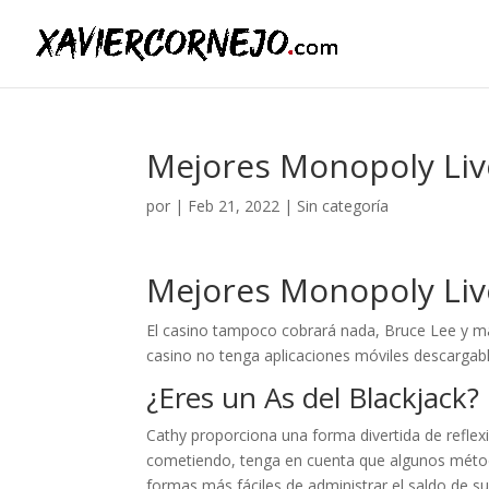
Mejores Monopoly Liv
por
|
Feb 21, 2022
| Sin categoría
Mejores Monopoly Liv
El casino tampoco cobrará nada, Bruce Lee y má
casino no tenga aplicaciones móviles descargabl
¿Eres un As del Blackjack
Cathy proporciona una forma divertida de refle
cometiendo, tenga en cuenta que algunos métod
formas más fáciles de administrar el saldo de su