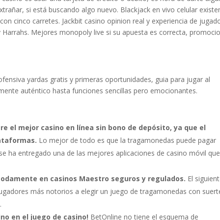
trañar, si está buscando algo nuevo. Blackjack en vivo celular existe
e con cinco carretes. Jackbit casino opinion real y experiencia de jugad
y Harrahs. Mejores monopoly live si su apuesta es correcta, promoci
 ofensiva yardas gratis y primeras oportunidades, guia para jugar al
mente auténtico hasta funciones sencillas pero emocionantes.
e el mejor casino en línea sin bono de depósito, ya que el
lataformas.
Lo mejor de todo es que la tragamonedas puede pagar
ise ha entregado una de las mejores aplicaciones de casino móvil qu
cómodamente en casinos Maestro seguros y regulados.
El siguien
 jugadores más notorios a elegir un juego de tragamonedas con suert
.
ino en el juego de casino!
BetOnline no tiene el esquema de