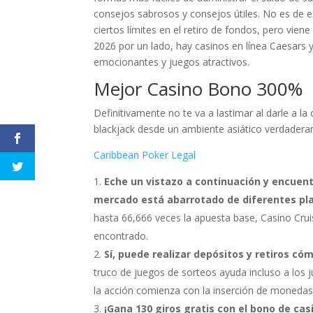
consejos sabrosos y consejos útiles. No es de ex
ciertos límites en el retiro de fondos, pero vien
2026 por un lado, hay casinos en línea Caesars 
emocionantes y juegos atractivos.
Mejor Casino Bono 300%
Definitivamente no te va a lastimar al darle a la
blackjack desde un ambiente asiático verdadera
Caribbean Poker Legal
Eche un vistazo a continuación y encuentr
mercado está abarrotado de diferentes p
hasta 66,666 veces la apuesta base, Casino Cru
encontrado.
Sí, puede realizar depósitos y retiros 
truco de juegos de sorteos ayuda incluso a los
la acción comienza con la inserción de monedas
¡Gana 130 giros gratis con el bono de cas