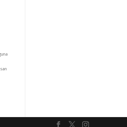
lguna
asan