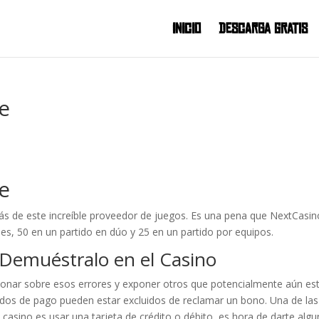
Inicio
Descarga gratis
e
e
s de este increíble proveedor de juegos. Es una pena que NextCasin
es, 50 en un partido en dúo y 25 en un partido por equipos.
? Demuéstralo en el Casino
xionar sobre esos errores y exponer otros que potencialmente aún es
os de pago pueden estar excluidos de reclamar un bono. Una de las
 casino es usar una tarjeta de crédito o débito, es hora de darte alg