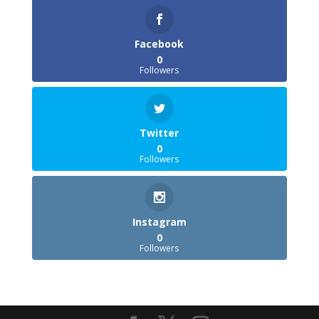
Facebook
0
Followers
Twitter
0
Followers
Instagram
0
Followers