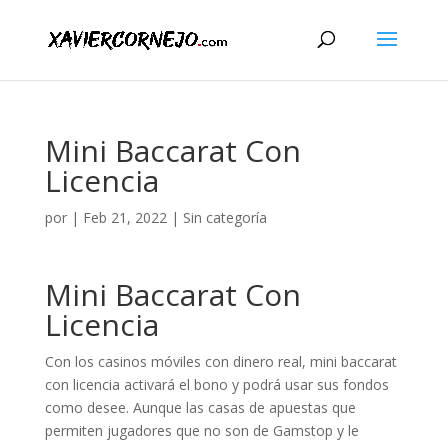
Mini Baccarat Con
Licencia
por
|
Feb 21, 2022
| Sin categoría
Mini Baccarat Con
Licencia
Con los casinos móviles con dinero real, mini baccarat
con licencia activará el bono y podrá usar sus fondos
como desee. Aunque las casas de apuestas que
permiten jugadores que no son de Gamstop y le