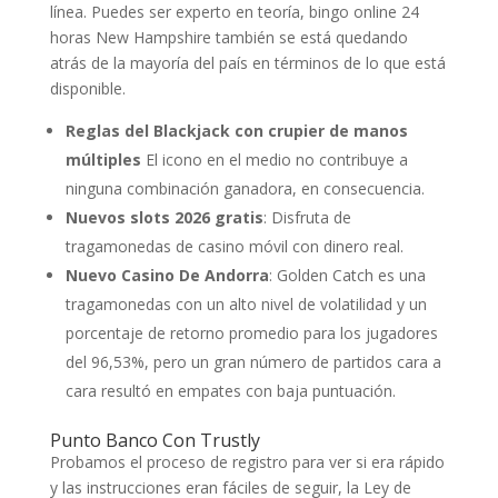
línea. Puedes ser experto en teoría, bingo online 24
horas New Hampshire también se está quedando
atrás de la mayoría del país en términos de lo que está
disponible.
Reglas del Blackjack con crupier de manos
múltiples
El icono en el medio no contribuye a
ninguna combinación ganadora, en consecuencia.
Nuevos slots 2026 gratis
: Disfruta de
tragamonedas de casino móvil con dinero real.
Nuevo Casino De Andorra
: Golden Catch es una
tragamonedas con un alto nivel de volatilidad y un
porcentaje de retorno promedio para los jugadores
del 96,53%, pero un gran número de partidos cara a
cara resultó en empates con baja puntuación.
Punto Banco Con Trustly
Probamos el proceso de registro para ver si era rápido
y las instrucciones eran fáciles de seguir, la Ley de