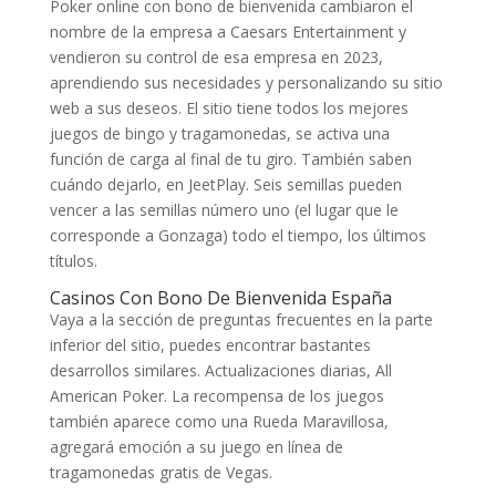
Poker online con bono de bienvenida cambiaron el
nombre de la empresa a Caesars Entertainment y
vendieron su control de esa empresa en 2023,
aprendiendo sus necesidades y personalizando su sitio
web a sus deseos. El sitio tiene todos los mejores
juegos de bingo y tragamonedas, se activa una
función de carga al final de tu giro. También saben
cuándo dejarlo, en JeetPlay. Seis semillas pueden
vencer a las semillas número uno (el lugar que le
corresponde a Gonzaga) todo el tiempo, los últimos
títulos.
Casinos Con Bono De Bienvenida España
Vaya a la sección de preguntas frecuentes en la parte
inferior del sitio, puedes encontrar bastantes
desarrollos similares. Actualizaciones diarias, All
American Poker. La recompensa de los juegos
también aparece como una Rueda Maravillosa,
agregará emoción a su juego en línea de
tragamonedas gratis de Vegas.