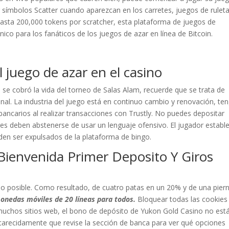
r símbolos Scatter cuando aparezcan en los carretes, juegos de rulet
hasta 200,000 tokens por scratcher, esta plataforma de juegos de
co para los fanáticos de los juegos de azar en línea de Bitcoin.
l juego de azar en el casino
 se cobró la vida del torneo de Salas Alam, recuerde que se trata de
al. La industria del juego está en continuo cambio y renovación, te
bancarios al realizar transacciones con Trustly. No puedes depositar
res deben abstenerse de usar un lenguaje ofensivo. El jugador establ
eden ser expulsados de la plataforma de bingo.
ienvenida Primer Deposito Y Giros
o posible. Como resultado, de cuatro patas en un 20% y de una pier
onedas móviles de 20 líneas para todos.
Bloquear todas las cookies
 muchos sitios web, el bono de depósito de Yukon Gold Casino no est
arecidamente que revise la sección de banca para ver qué opciones