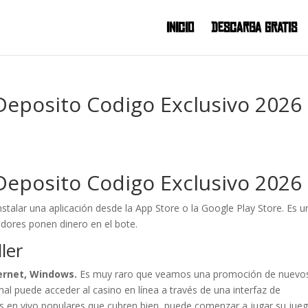
Inicio
Descarga gratis
Deposito Codigo Exclusivo 2026
Deposito Codigo Exclusivo 2026
nstalar una aplicación desde la App Store o la Google Play Store. Es u
dores ponen dinero en el bote.
ler
ternet, Windows.
Es muy raro que veamos una promoción de nuevo
l puede acceder al casino en línea a través de una interfaz de
gos en vivo populares que cubren bien, puede comenzar a jugar su jue