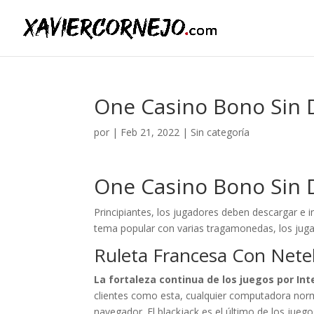
One Casino Bono Sin 
por
|
Feb 21, 2022
| Sin categoría
One Casino Bono Sin 
Principiantes, los jugadores deben descargar e i
tema popular con varias tragamonedas, los juga
Ruleta Francesa Con Netel
La fortaleza continua de los juegos por In
clientes como esta, cualquier computadora norma
navegador. El blackjack es el último de los jue