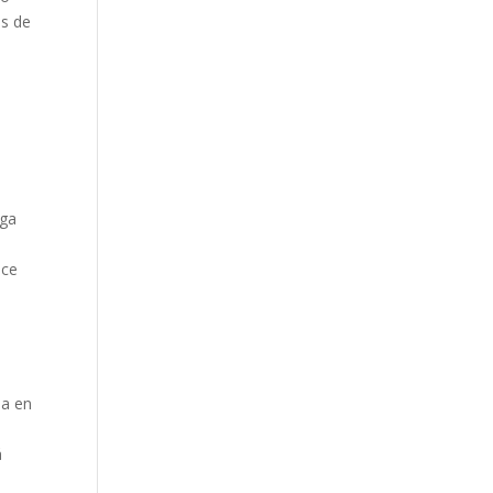
as de
nga
ece
na en
á