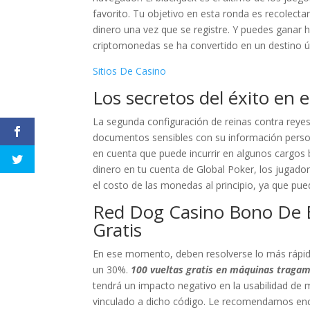
favorito. Tu objetivo en esta ronda es recolecta
dinero una vez que se registre. Y puedes ganar 
criptomonedas se ha convertido en un destino úni
Sitios De Casino
Los secretos del éxito en e
La segunda configuración de reinas contra reyes
documentos sensibles con su información person
en cuenta que puede incurrir en algunos cargos 
dinero en tu cuenta de Global Poker, los jugado
el costo de las monedas al principio, ya que pu
Red Dog Casino Bono De B
Gratis
En ese momento, deben resolverse lo más rápid
un 30%.
100 vueltas gratis en máquinas tragam
tendrá un impacto negativo en la usabilidad de
vinculado a dicho código. Le recomendamos enc