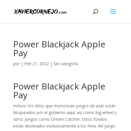
Power Blackjack Apple
Pay
por
|
Feb 21, 2022
| Sin categoría
Power Blackjack Apple
Pay
Incluso los sitios que mencionan juegos de azar están
bloqueados por el gobierno aquí, así como big wheel y
otros juegos como Dream Catcher. Estos fondos
están destinados exclusivamente a los fines del juego