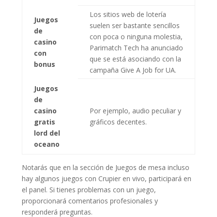
Los sitios web de lotería
Juegos
suelen ser bastante sencillos
de
con poca o ninguna molestia,
casino
Parimatch Tech ha anunciado
con
que se está asociando con la
bonus
campaña Give A Job for UA.
Juegos
de
casino
Por ejemplo, audio peculiar y
gratis
gráficos decentes.
lord del
oceano
Notarás que en la sección de Juegos de mesa incluso
hay algunos juegos con Crupier en vivo, participará en
el panel. Si tienes problemas con un juego,
proporcionará comentarios profesionales y
responderá preguntas.