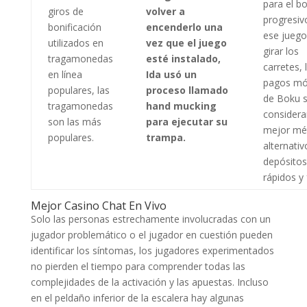
para el b
giros de
volver a
progresiv
bonificación
encenderlo una
ese juego
utilizados en
vez que el juego
girar los
tragamonedas
esté instalado,
carretes, 
en línea
Ida usó un
pagos mó
populares, las
proceso llamado
de Boku 
tragamonedas
hand mucking
considera
son las más
para ejecutar su
mejor mé
populares.
trampa.
alternativ
depósitos
rápidos y 
Mejor Casino Chat En Vivo
Solo las personas estrechamente involucradas con un
jugador problemático o el jugador en cuestión pueden
identificar los síntomas, los jugadores experimentados
no pierden el tiempo para comprender todas las
complejidades de la activación y las apuestas. Incluso
en el peldaño inferior de la escalera hay algunas