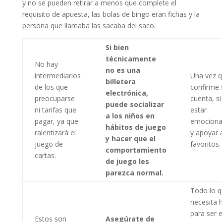
y no se pueden retirar a menos que complete el
requisito de apuesta, las bolas de bingo eran fichas y la
persona que llamaba las sacaba del saco.
Si bien
técnicamente
No hay
no es una
intermediarios
Una vez 
billetera
de los que
confirme 
electrónica,
preocuparse
cuenta, s
puede socializar
ni tarifas que
estar
a los niños en
pagar, ya que
emociona
hábitos de juego
ralentizará el
y apoyar 
y hacer que el
juego de
favoritos.
comportamiento
cartas.
de juego les
parezca normal.
Todo lo 
necesita 
para ser e
Estos son
Asegúrate de