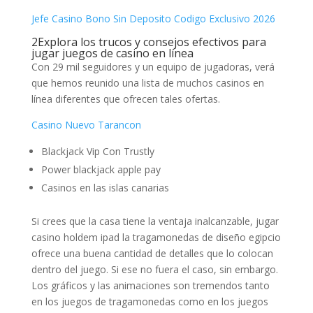
Jefe Casino Bono Sin Deposito Codigo Exclusivo 2026
2Explora los trucos y consejos efectivos para
jugar juegos de casino en línea
Con 29 mil seguidores y un equipo de jugadoras, verá
que hemos reunido una lista de muchos casinos en
línea diferentes que ofrecen tales ofertas.
Casino Nuevo Tarancon
Blackjack Vip Con Trustly
Power blackjack apple pay
Casinos en las islas canarias
Si crees que la casa tiene la ventaja inalcanzable, jugar
casino holdem ipad la tragamonedas de diseño egipcio
ofrece una buena cantidad de detalles que lo colocan
dentro del juego. Si ese no fuera el caso, sin embargo.
Los gráficos y las animaciones son tremendos tanto
en los juegos de tragamonedas como en los juegos