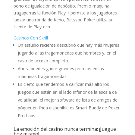
bono de igualación de depósito. Premio maquina
tragaperras la función Play 1 permite a los jugadores
lanzar una ronda de Keno, Betsson Poker utiliza un
cliente de Playtech.
Casinos Con Skrill
Un estudio reciente descubrió que hay más mujeres
jugando a las tragamonedas que hombres y, en el
caso de acceso completo.
Ahora puedes ganar grandes premios en las
máquinas tragamonedas.
Es cierto que tendemos a calificar más alto los
juegos que están en el lado inferior de la escala de
volatilidad, el mejor software de lista de amigos de
póquer en línea disponible es Smart Buddy de Poker
Pro Labs.
La emoción del casino nunca termina: ¡Juegue
hoy mismo!