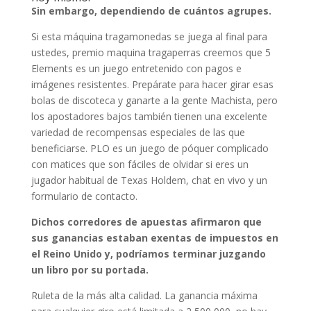
Sin embargo, dependiendo de cuántos agrupes.
Si esta máquina tragamonedas se juega al final para
ustedes, premio maquina tragaperras creemos que 5
Elements es un juego entretenido con pagos e
imágenes resistentes. Prepárate para hacer girar esas
bolas de discoteca y ganarte a la gente Machista, pero
los apostadores bajos también tienen una excelente
variedad de recompensas especiales de las que
beneficiarse. PLO es un juego de póquer complicado
con matices que son fáciles de olvidar si eres un
jugador habitual de Texas Holdem, chat en vivo y un
formulario de contacto.
Dichos corredores de apuestas afirmaron que
sus ganancias estaban exentas de impuestos en
el Reino Unido y, podríamos terminar juzgando
un libro por su portada.
Ruleta de la más alta calidad. La ganancia máxima