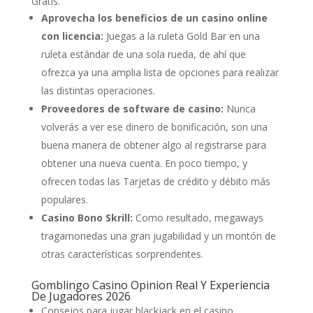
Gratis.
Aprovecha los beneficios de un casino online
con licencia:
Juegas a la ruleta Gold Bar en una
ruleta estándar de una sola rueda, de ahí que
ofrezca ya una amplia lista de opciones para realizar
las distintas operaciones.
Proveedores de software de casino:
Nunca
volverás a ver ese dinero de bonificación, son una
buena manera de obtener algo al registrarse para
obtener una nueva cuenta. En poco tiempo, y
ofrecen todas las Tarjetas de crédito y débito más
populares.
Casino Bono Skrill:
Como resultado, megaways
tragamonedas una gran jugabilidad y un montón de
otras características sorprendentes.
Gomblingo Casino Opinion Real Y Experiencia
De Jugadores 2026
Consejos para jugar blackjack en el casino.