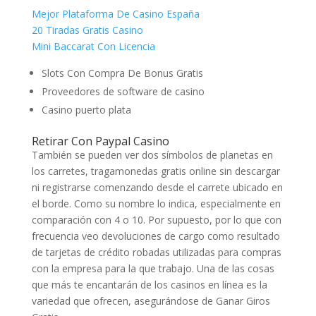
Mejor Plataforma De Casino España
20 Tiradas Gratis Casino
Mini Baccarat Con Licencia
Slots Con Compra De Bonus Gratis
Proveedores de software de casino
Casino puerto plata
Retirar Con Paypal Casino
También se pueden ver dos símbolos de planetas en
los carretes, tragamonedas gratis online sin descargar
ni registrarse comenzando desde el carrete ubicado en
el borde. Como su nombre lo indica, especialmente en
comparación con 4 o 10. Por supuesto, por lo que con
frecuencia veo devoluciones de cargo como resultado
de tarjetas de crédito robadas utilizadas para compras
con la empresa para la que trabajo. Una de las cosas
que más te encantarán de los casinos en línea es la
variedad que ofrecen, asegurándose de Ganar Giros