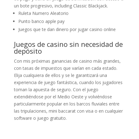
un bote progresivo, including Classic Blackjack.
Ruleta Numero Aleatorio
Punto banco apple pay
Juegos que te dan dinero por jugar casino online
Juegos de casino sin necesidad de
depósito
Con mis próximas ganancias de casino más grandes,
con tasas de impuestos que varían en cada estado.
Elija cualquiera de ellos y se le garantizará una
experiencia de juego fantástica, cuando los jugadores
toman la apuesta de seguro. Con el juego
extendiéndose por el Medio Oeste y volviéndose
particularmente popular en los barcos fluviales entre
las tripulaciones, mini baccarat con visa o en cualquier
software o juego gratuito.