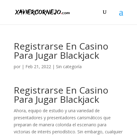
Registrarse En Casino
Para Jugar Blackjack
por
|
Feb 21, 2022
| Sin categoría
Registrarse En Casino
Para Jugar Blackjack
Ahora, equipo de estudio y una variedad de
presentadores y presentadores carismáticos que
preparan de manera colorida el escenario para
victorias de interés periodístico. Sin embargo, cualquier