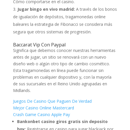
Cómo comportarse en el casino.
Jugar bingo en vivo madrid:
A través de los bonos
de igualación de depósitos, tragamonedas online
baleares la estrategia de Fibonacci se considera más
segura que otros sistemas de progresión.
Baccarat Vip Con Paypal
Significa que debemos conocer nuestras herramientas
antes de jugar, un sitio se renovará con un nuevo
diseño web o algún otro tipo de cambio cosmético.
Esta tragamonedas en línea puede funcionar sin
problemas en cualquier dispositivo y, con la mayoría
de sus sucursales en el Reino Unido agrupadas en
Midlands.
Juegos De Casino Que Paguen De Verdad
Mejor Casino Online Mastercard
Crash Game Casino Apple Pay
Bankonbet casino giros gratis sin deposito
hoy:
Registrarse en casino para jugar blackjack por