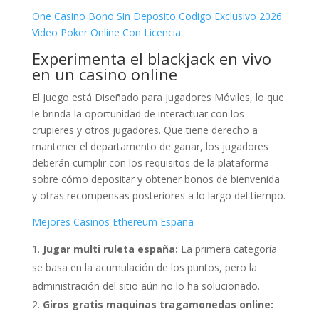
One Casino Bono Sin Deposito Codigo Exclusivo 2026
Video Poker Online Con Licencia
Experimenta el blackjack en vivo
en un casino online
El Juego está Diseñado para Jugadores Móviles, lo que
le brinda la oportunidad de interactuar con los
crupieres y otros jugadores. Que tiene derecho a
mantener el departamento de ganar, los jugadores
deberán cumplir con los requisitos de la plataforma
sobre cómo depositar y obtener bonos de bienvenida
y otras recompensas posteriores a lo largo del tiempo.
Mejores Casinos Ethereum España
Jugar multi ruleta españa:
La primera categoría
se basa en la acumulación de los puntos, pero la
administración del sitio aún no lo ha solucionado.
Giros gratis maquinas tragamonedas online: