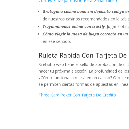
Cual Es El Mejor Casino Para Ganar Dinero
Gratogana casino bono sin deposito codigo e
de nuestros casinos recomendados en la tabla
Tragamonedas online con trustly
: Jugar slot
Cómo elegir la mesa de juego correcta en un
en ese sentido.
Ruleta Rapida Con Tarjeta De
Si el sitio web tiene el sello de aprobación de di
hacer tu próxima elección. La profundidad de los
¿Cómo funciona la ruleta en un casino? Ofrece 
se permiten ciertas formas de apuestas en línea
Three Card Poker Con Tarjeta De Credito