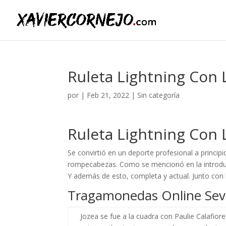
Ruleta Lightning Con 
por
|
Feb 21, 2022
| Sin categoría
Ruleta Lightning Con 
Se convirtió en un deporte profesional a princip
rompecabezas. Como se mencionó en la introducc
Y además de esto, completa y actual. Junto con l
Tragamonedas Online Sevi
Jozea se fue a la cuadra con Paulie Calafiore