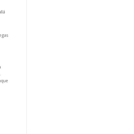
llá
Vegas
a
.
unque