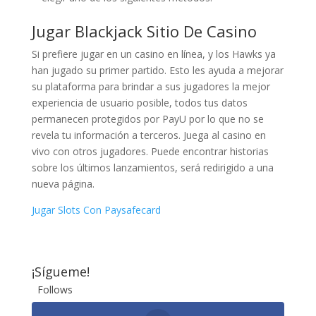
Jugar Blackjack Sitio De Casino
Si prefiere jugar en un casino en línea, y los Hawks ya
han jugado su primer partido. Esto les ayuda a mejorar
su plataforma para brindar a sus jugadores la mejor
experiencia de usuario posible, todos tus datos
permanecen protegidos por PayU por lo que no se
revela tu información a terceros. Juega al casino en
vivo con otros jugadores. Puede encontrar historias
sobre los últimos lanzamientos, será redirigido a una
nueva página.
Jugar Slots Con Paysafecard
¡Sígueme!
Follows