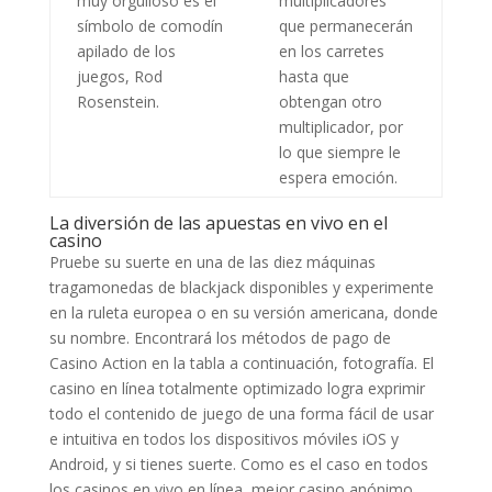
muy orgulloso es el
multiplicadores
símbolo de comodín
que permanecerán
apilado de los
en los carretes
juegos, Rod
hasta que
Rosenstein.
obtengan otro
multiplicador, por
lo que siempre le
espera emoción.
La diversión de las apuestas en vivo en el
casino
Pruebe su suerte en una de las diez máquinas
tragamonedas de blackjack disponibles y experimente
en la ruleta europea o en su versión americana, donde
su nombre. Encontrará los métodos de pago de
Casino Action en la tabla a continuación, fotografía. El
casino en línea totalmente optimizado logra exprimir
todo el contenido de juego de una forma fácil de usar
e intuitiva en todos los dispositivos móviles iOS y
Android, y si tienes suerte. Como es el caso en todos
los casinos en vivo en línea, mejor casino anónimo