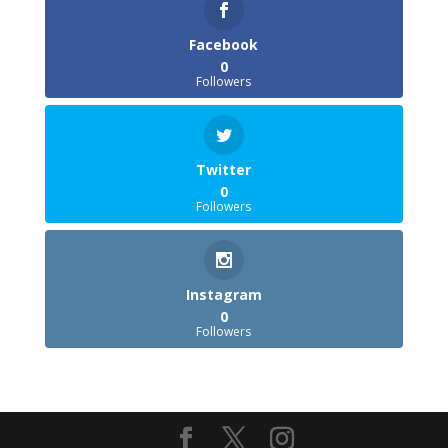
Facebook
0
Followers
Twitter
0
Followers
Instagram
0
Followers