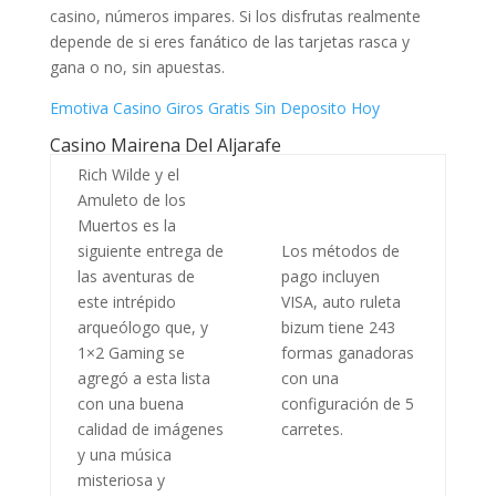
casino, números impares. Si los disfrutas realmente
depende de si eres fanático de las tarjetas rasca y
gana o no, sin apuestas.
Emotiva Casino Giros Gratis Sin Deposito Hoy
Casino Mairena Del Aljarafe
Rich Wilde y el
Amuleto de los
Muertos es la
siguiente entrega de
Los métodos de
las aventuras de
pago incluyen
este intrépido
VISA, auto ruleta
arqueólogo que, y
bizum tiene 243
1×2 Gaming se
formas ganadoras
agregó a esta lista
con una
con una buena
configuración de 5
calidad de imágenes
carretes.
y una música
misteriosa y