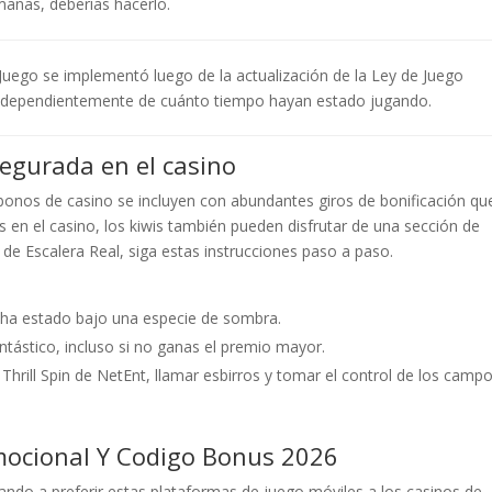
manas, deberías hacerlo.
Juego se implementó luego de la actualización de la Ley de Juego
 independientemente de cuánto tiempo hayan estado jugando.
segurada en el casino
onos de casino se incluyen con abundantes giros de bonificación qu
 en el casino, los kiwis también pueden disfrutar de una sección de
de Escalera Real, siga estas instrucciones paso a paso.
 ha estado bajo una especie de sombra.
antástico, incluso si no ganas el premio mayor.
hrill Spin de NetEnt, llamar esbirros y tomar el control de los camp
mocional Y Codigo Bonus 2026
do a preferir estas plataformas de juego móviles a los casinos de