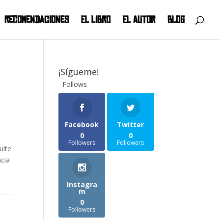
Recomendaciones
El libro
El Autor
Blog
¡Sígueme!
Follows
Facebook
Twitter
0
0
Followers
Followers
ulte
ncia
Instagra
m
0
Followers