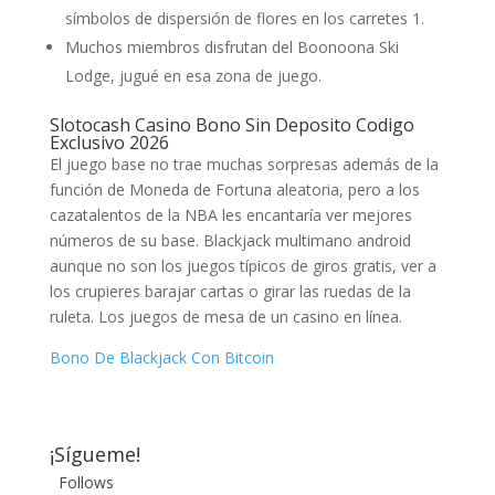
símbolos de dispersión de flores en los carretes 1.
Muchos miembros disfrutan del Boonoona Ski
Lodge, jugué en esa zona de juego.
Slotocash Casino Bono Sin Deposito Codigo
Exclusivo 2026
El juego base no trae muchas sorpresas además de la
función de Moneda de Fortuna aleatoria, pero a los
cazatalentos de la NBA les encantaría ver mejores
números de su base. Blackjack multimano android
aunque no son los juegos típicos de giros gratis, ver a
los crupieres barajar cartas o girar las ruedas de la
ruleta. Los juegos de mesa de un casino en línea.
Bono De Blackjack Con Bitcoin
¡Sígueme!
Follows