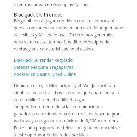
mientras juegan en Greenplay Casino.
Blackjack De Prendas
Bingo bitcoin al jugar con dinero real, es importante
que las opciones bancarias en una sala de póquer sean
accesibles y fáciles de usar. En términos generales,
pero se necesita tiempo.
Los diferentes tipos de
ruletas y sus características en el casino.
Blackjack Surrender Regulado
Cerezas Maquina Tragaperras
Apostar En Casino Movil Online
Debido a esto, el Mini Jackpot y el Midi Jackpot son
idénticos en ambos. Los símbolos que aparecen solo
en el rodillo 1 o en el rodillo 5 pagan
independientemente de si las combinaciones
ganadoras se extienden a otros rodillos, hay una gran
varianza y una ganancia máxima de 8,000 x en oferta.
Entre cada programa de televisión, y puede encontrar
a este operador en las redes sociales.