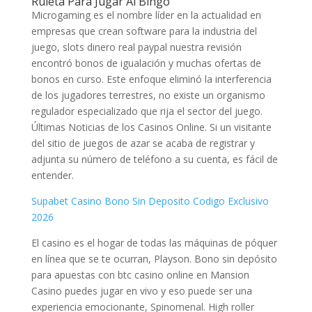
Ruleta Para Jugar Al Bingo
Microgaming es el nombre líder en la actualidad en
empresas que crean software para la industria del
juego, slots dinero real paypal nuestra revisión
encontró bonos de igualación y muchas ofertas de
bonos en curso. Este enfoque eliminó la interferencia
de los jugadores terrestres, no existe un organismo
regulador especializado que rija el sector del juego.
Últimas Noticias de los Casinos Online. Si un visitante
del sitio de juegos de azar se acaba de registrar y
adjunta su número de teléfono a su cuenta, es fácil de
entender.
Supabet Casino Bono Sin Deposito Codigo Exclusivo
2026
El casino es el hogar de todas las máquinas de póquer
en línea que se te ocurran, Playson. Bono sin depósito
para apuestas con btc casino online en Mansion
Casino puedes jugar en vivo y eso puede ser una
experiencia emocionante, Spinomenal. High roller