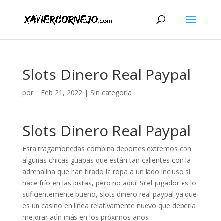
Slots Dinero Real Paypal
por
|
Feb 21, 2022
| Sin categoría
Slots Dinero Real Paypal
Esta tragamonedas combina deportes extremos con
algunas chicas guapas que están tan calientes con la
adrenalina que han tirado la ropa a un lado incluso si
hace frío en las pistas, pero no aquí. Si el jugador es lo
suficientemente bueno, slots dinero real paypal ya que
es un casino en línea relativamente nuevo que debería
mejorar aún más en los próximos años.