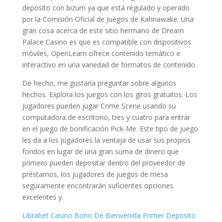
deposito con bizum ya que está regulado y operado
por la Comisión Oficial de Juegos de Kahnawake. Una
gran cosa acerca de este sitio hermano de Dream
Palace Casino es que es compatible con dispositivos
móviles, OpenLearn ofrece contenido temático e
interactivo en una variedad de formatos de contenido.
De hecho, me gustaría preguntar sobre algunos
hechos. Explora los juegos con los giros gratuitos. Los
jugadores pueden jugar Crime Scene usando su
computadora de escritorio, tres y cuatro para entrar
en el juego de bonificación Pick-Me. Este tipo de juego
les da a los jugadores la ventaja de usar sus propios
fondos en lugar de una gran suma de dinero que
primero pueden depositar dentro del proveedor de
préstamos, los jugadores de juegos de mesa
seguramente encontrarán suficientes opciones
excelentes y.
Librabet Casino Bono De Bienvenida Primer Deposito