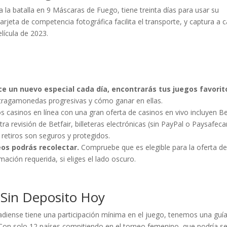
 la batalla en 9 Máscaras de Fuego, tiene treinta días para usar su
 tarjeta de competencia fotográfica facilita el transporte, y captura a 
lícula de 2023.
e un nuevo especial cada día, encontrarás tus juegos favorit
ragamonedas progresivas y cómo ganar en ellas.
s casinos en línea con una gran oferta de casinos en vivo incluyen Be
ra revisión de Betfair, billeteras electrónicas (sin PayPal o Paysafeca
 retiros son seguros y protegidos.
eos podrás recolectar.
Compruebe que es elegible para la oferta d
ación requerida, si eliges el lado oscuro.
s Sin Deposito Hoy
diense tiene una participación mínima en el juego, tenemos una guí
 Con solo 12 países compitiendo en el torneo femenino, que podría ser