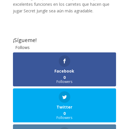
excelentes funciones en los carretes que hacen que
jugar Secret Jungle sea aún más agradable.
¡Sígueme!
Follows
Facebook
0
Followers
Twitter
0
Followers