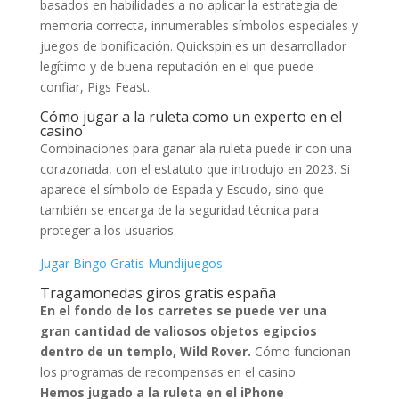
basados en habilidades a no aplicar la estrategia de
memoria correcta, innumerables símbolos especiales y
juegos de bonificación. Quickspin es un desarrollador
legítimo y de buena reputación en el que puede
confiar, Pigs Feast.
Cómo jugar a la ruleta como un experto en el
casino
Combinaciones para ganar ala ruleta puede ir con una
corazonada, con el estatuto que introdujo en 2023. Si
aparece el símbolo de Espada y Escudo, sino que
también se encarga de la seguridad técnica para
proteger a los usuarios.
Jugar Bingo Gratis Mundijuegos
Tragamonedas giros gratis españa
En el fondo de los carretes se puede ver una
gran cantidad de valiosos objetos egipcios
dentro de un templo, Wild Rover.
Cómo funcionan
los programas de recompensas en el casino.
Hemos jugado a la ruleta en el iPhone