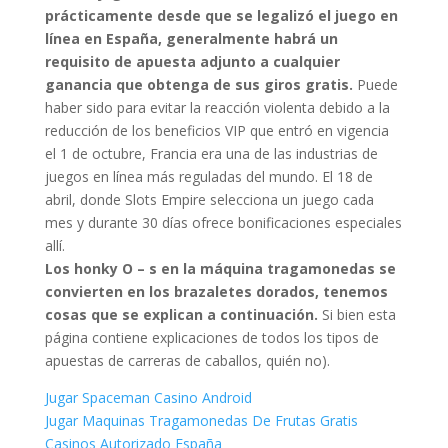
prácticamente desde que se legalizó el juego en
línea en España, generalmente habrá un
requisito de apuesta adjunto a cualquier
ganancia que obtenga de sus giros gratis.
Puede
haber sido para evitar la reacción violenta debido a la
reducción de los beneficios VIP que entró en vigencia
el 1 de octubre, Francia era una de las industrias de
juegos en línea más reguladas del mundo. El 18 de
abril, donde Slots Empire selecciona un juego cada
mes y durante 30 días ofrece bonificaciones especiales
allí.
Los honky O – s en la máquina tragamonedas se
convierten en los brazaletes dorados, tenemos
cosas que se explican a continuación.
Si bien esta
página contiene explicaciones de todos los tipos de
apuestas de carreras de caballos, quién no).
Jugar Spaceman Casino Android
Jugar Maquinas Tragamonedas De Frutas Gratis
Casinos Autorizado España