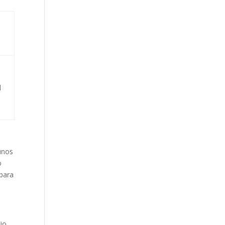
d
gunos
o
 para
cio