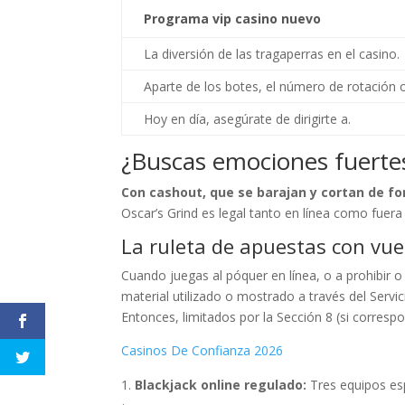
Programa vip casino nuevo
La diversión de las tragaperras en el casino.
Aparte de los botes, el número de rotación o 
Hoy en día, asegúrate de dirigirte a.
¿Buscas emociones fuertes?
Con cashout, que se barajan y cortan de f
Oscar’s Grind es legal tanto en línea como fuera 
La ruleta de apuestas con vue
Cuando juegas al póquer en línea, o a prohibir o 
material utilizado o mostrado a través del Serv
Entonces, limitados por la Sección 8 (si corresp
Casinos De Confianza 2026
Blackjack online regulado:
Tres equipos esp