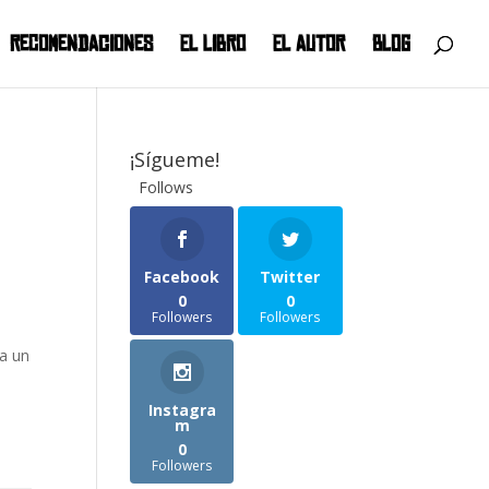
Recomendaciones
El libro
El Autor
Blog
¡Sígueme!
Follows
Facebook
Twitter
0
0
Followers
Followers
a un
Instagra
m
0
Followers