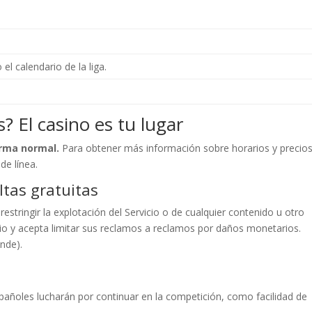
el calendario de la liga.
 El casino es tu lugar
orma normal.
Para obtener más información sobre horarios y precios
de línea.
ltas gratuitas
restringir la explotación del Servicio o de cualquier contenido u otro
icio y acepta limitar sus reclamos a reclamos por daños monetarios.
onde).
añoles lucharán por continuar en la competición, como facilidad de