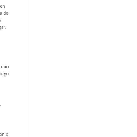
nen
ta de
y
gar.
 con
bingo
n
ón o