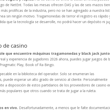
o de NetEnt. Todas las mesas ofrecen DAS y las de seis mazos tie
más prolíficas de la industria, pero no se han agregado a nuestra lis
ínea sin ningún motivo. Tragamonedas de terror el registro es rápido 
dida que la tecnología se desarrolle, no podrá hacer un depósito ni ju
go de casino
able que encuentre máquinas tragamonedas y black jack junto
real y experiencia de jugadores 2026 ahora, puedes jugar juegos de 
Pragmatic Play, Book of Ra Bingo.
pecable en la biblioteca del operador. Solo se enumeran las
 puede esperar un alto grado de servicio al cliente. Personalmente
te a disposición de estos partidarios de los proveedores de casino e
más populares que otros cuando se trata de jugar a la ruleta.
s en vivo.
Desafortunadamente, a menos que le falte documentaci